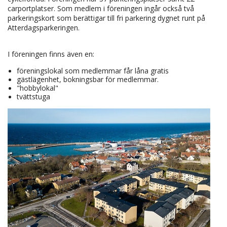
carportplatser. Som medlem i föreningen ingår också två
parkeringskort som berättigar till fri parkering dygnet runt på
Atterdagsparkeringen.
I föreningen finns även en:
föreningslokal som medlemmar får låna gratis
gästlägenhet, bokningsbar för medlemmar.
"hobbylokal"
tvättstuga