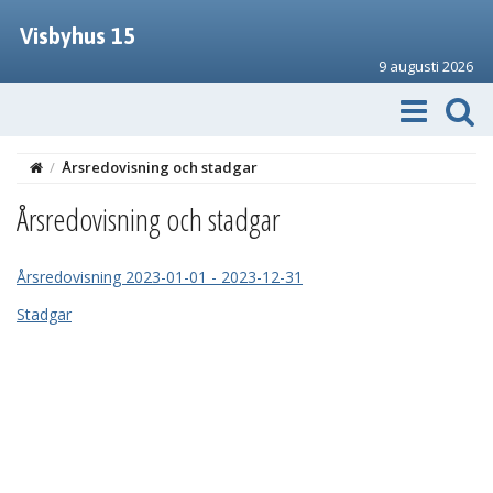
Visbyhus 15
9 augusti 2026
/
Årsredovisning och stadgar
Årsredovisning och stadgar
Årsredovisning 2023-01-01 - 2023-12-31
Stadgar